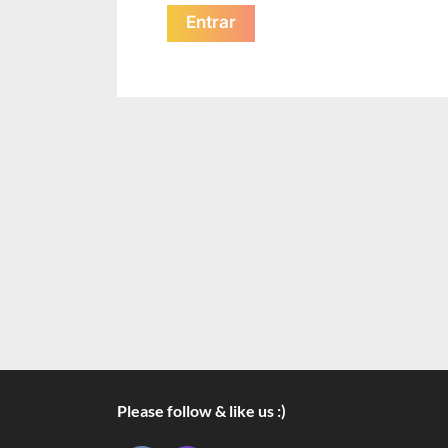
Please follow & like us :)