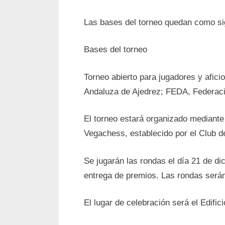
Las bases del torneo quedan como si
Bases del torneo
Torneo abierto para jugadores y afici
Andaluza de Ajedrez; FEDA, Federaci
El torneo estará organizado mediante
Vegachess, establecido por el Club de
Se jugarán las rondas el día 21 de di
entrega de premios. Las rondas serán
El lugar de celebración será el Edific