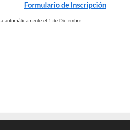
Formulario de Inscripción
ara automáticamente el 1 de Diciembre