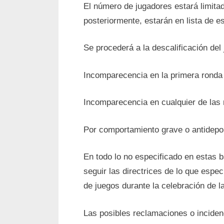
El número de jugadores estará limitad
posteriormente, estarán en lista de e
Se procederá a la descalificación del
Incomparecencia en la primera ronda 
Incomparecencia en cualquier de las 
Por comportamiento grave o antideport
En todo lo no especificado en estas b
seguir las directrices de lo que espec
de juegos durante la celebración de la
Las posibles reclamaciones o inciden