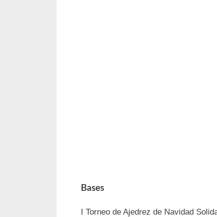
Bases
I Torneo de Ajedrez de Navidad Solida