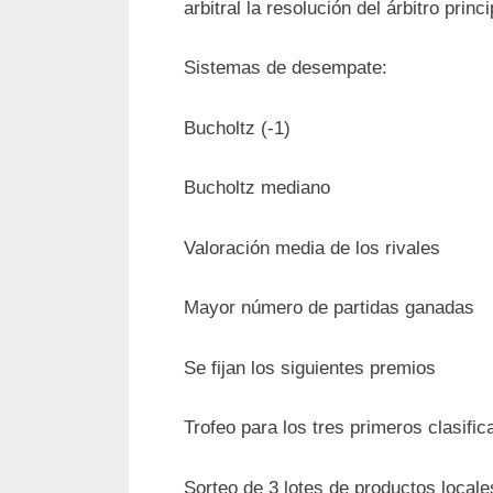
arbitral la resolución del árbitro prin
Sistemas de desempate:
Bucholtz (-1)
Bucholtz mediano
Valoración media de los rivales
Mayor número de partidas ganadas
Se fijan los siguientes premios
Trofeo para los tres primeros clasifi
Sorteo de 3 lotes de productos locale