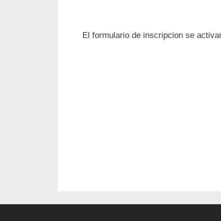
El formulario de inscripcion se activ