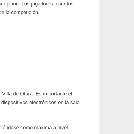
cripción. Los jugadores inscritos
de la competición.
 Villa de Otura. Es importante el
 dispositivos electrónicos en la sala
endiéndose como máxima a nivel