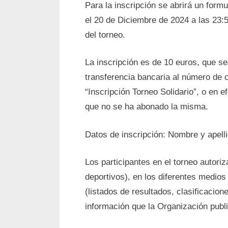
Para la inscripción se abrirá un formu
el 20 de Diciembre de 2024 a las 23:
del torneo.
La inscripción es de 10 euros, que s
transferencia bancaria al número de 
“Inscripción Torneo Solidario”, o en 
que no se ha abonado la misma.
Datos de inscripción: Nombre y apelli
Los participantes en el torneo autori
deportivos), en los diferentes medio
(listados de resultados, clasificacione
información que la Organización publi