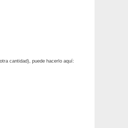
otra cantidad), puede hacerlo aquí: