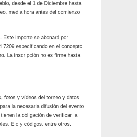
pueblo, desde el 1 de Diciembre hasta
rneo, media hora antes del comienzo
. Este importe se abonará por
4 7209 especificando en el concepto
mo. La inscripción no es firme hasta
, fotos y vídeos del torneo y datos
para la necesaria difusión del evento
tienen la obligación de verificar la
les, Elo y códigos, entre otros.