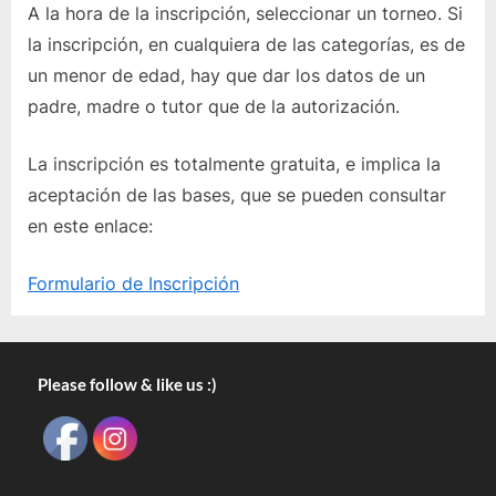
A la hora de la inscripción, seleccionar un torneo. Si
la inscripción, en cualquiera de las categorías, es de
un menor de edad, hay que dar los datos de un
padre, madre o tutor que de la autorización.
La inscripción es totalmente gratuita, e implica la
aceptación de las bases, que se pueden consultar
en este enlace:
Formulario de Inscripción
Please follow & like us :)