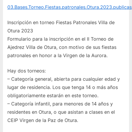
03.Bases.Torneo.Fiestas.patronales.Otura.2023.publicas
Inscripción en torneo Fiestas Patronales Villa de
Otura 2023
Formulario para la inscripción en el II Torneo de
Ajedrez Villa de Otura, con motivo de sus fiestas
patronales en honor a la Virgen de la Aurora.
Hay dos torneos:
– Categoría general, abierta para cualquier edad y
lugar de residencia. Los que tenga 14 o más años
obligatoriamente estarán en este torneo.
– Categoría infantil, para menores de 14 años y
residentes en Otura, o que asistan a clases en el
CEIP Virgen de la Paz de Otura.