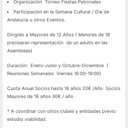
Organización Torneo Fiestas Patronales
Participación en la Semana Cultural / Dia de
Andalucía u otros Eventos.
Dirigido a Mayores de 12 Años ( Menores de 18
precisaran representación de un adulto en las
Asambleas)
Duración: Enero-Junio y Octubre-Diciembre (
Reuniones Semanales Viernes 16:00-19:00)
Cuota Anual Socios hasta 16 años 20€ /Año Socios
Mayores de 16 años 30€ / año
* A coordinar con otros clubes y entidades previo
estudio viabilidad.