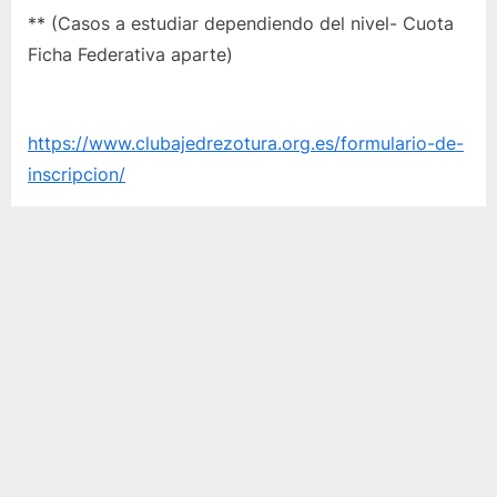
** (Casos a estudiar dependiendo del nivel- Cuota
Ficha Federativa aparte)
https://www.clubajedrezotura.org.es/formulario-de-
inscripcion/