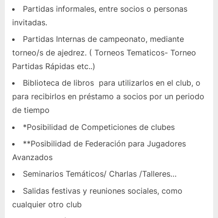
Partidas informales, entre socios o personas
invitadas.
Partidas Internas de campeonato, mediante
torneo/s de ajedrez. ( Torneos Tematicos- Torneo
Partidas Rápidas etc..)
Biblioteca de libros para utilizarlos en el club, o
para recibirlos en préstamo a socios por un periodo
de tiempo
*Posibilidad de Competiciones de clubes
**Posibilidad de Federación para Jugadores
Avanzados
Seminarios Temáticos/ Charlas /Talleres…
Salidas festivas y reuniones sociales, como
cualquier otro club