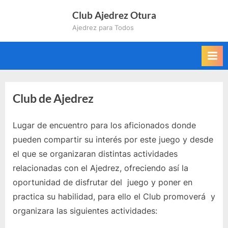
Saltar
Club Ajedrez Otura
al
Ajedrez para Todos
contenido
Club de Ajedrez
Lugar de encuentro para los aficionados donde
pueden compartir su interés por este juego y desde
el que se organizaran distintas actividades
relacionadas con el Ajedrez, ofreciendo así la
oportunidad de disfrutar del juego y poner en
practica su habilidad, para ello el Club promoverá y
organizara las siguientes actividades: