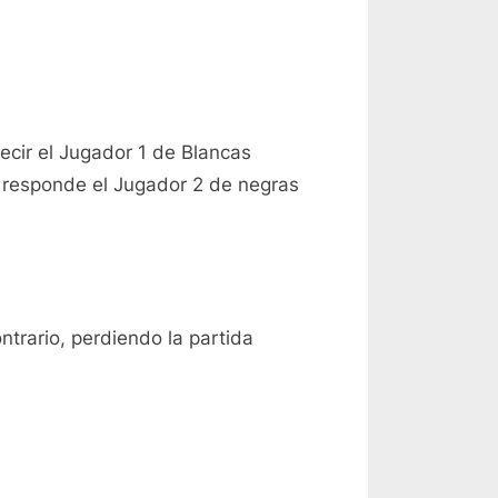
ecir el Jugador 1 de Blancas
 responde el Jugador 2 de negras
trario, perdiendo la partida