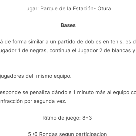
Lugar: Parque de la Estación- Otura
Bases
á de forma similar a un partido de dobles en tenis, es d
Jugador 1 de negras, continua el Jugador
2 de blancas y
s jugadores del mismo equipo.
esponde se penaliza dándole 1 minuto más al equipo con
nfracción por segunda vez.
Ritmo de juego: 8+3
5 /6 Rondas segun participacion