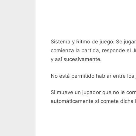
Sistema y Ritmo de juego: Se jugar
comienza la partida, responde el 
y así sucesivamente.
No está permitido hablar entre lo
Si mueve un jugador que no le corr
automáticamente si comete dicha i