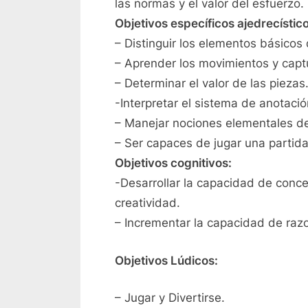
las normas y el valor del esfuerzo.
Objetivos específicos ajedrecístic
– Distinguir los elementos básicos 
– Aprender los movimientos y captu
– Determinar el valor de las piezas
-Interpretar el sistema de anotació
– Manejar nociones elementales de
– Ser capaces de jugar una partid
Objetivos cognitivos:
-Desarrollar la capacidad de conce
creatividad.
– Incrementar la capacidad de raz
Objetivos Lúdicos:
– Jugar y Divertirse.