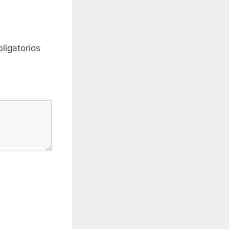
ligatorios