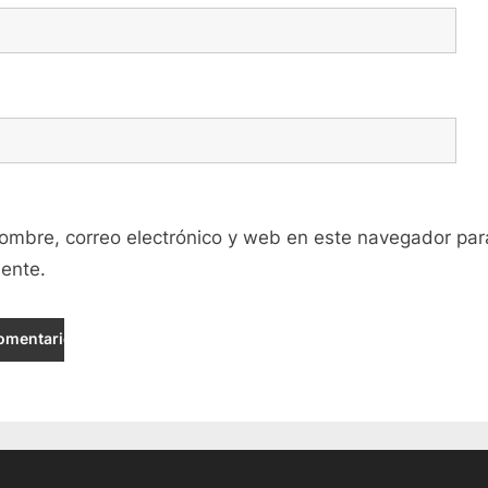
ombre, correo electrónico y web en este navegador par
ente.