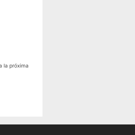
a la próxima